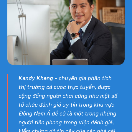
nhất
2026
Kendy Khang
- chuyên gia phân tích
thị trường cá cược trực tuyến, được
cộng đồng người chơi cũng như một số
tổ chức đánh giá uy tín trong khu vực
Đông Nam Á đề cử là một trong những
người tiên phong trong việc đánh giá,
kiểm chứng độ tin cậy của các nhà cái.