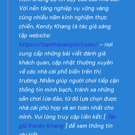
Với nền tảng nghiệp vụ vững vàng
cùng nhiều năm kinh nghiệm thực
chiến, Kendy Khang là tác giả sáng
lập website:
https://topnhacaiuytin1.com/
– nơi
cung cấp những bài viết đánh giá
khách quan, cập nhật thường xuyên
về các nhà cái phổ biến trên thị
trường. Nhằm giúp người chơi tiếp cận
thông tin minh bạch, tránh xa những
sân chơi lừa đảo, từ đó lựa chọn được
nhà cái phù hợp và an toàn nhất cho
mình. Vui lòng truy cập liên kết: [
Tác
giả Kendy Khang
] để xem thông tin
chi tiết.