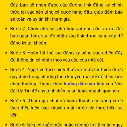
đây, bạn sẽ nhận được các đường link đăng ký chính
thức tại các nền tảng cá cược hàng đầu, giúp đảm bảo
an toàn và uy tín khi tham gia.
Bước 2: Chọn nhà cái phù hợp với nhu cầu và ưu đãi
bạn quan tâm, sau đó nhấn vào link được cung cấp để
đăng ký tài khoản.
Bước 3: Hoàn tất thủ tục đăng ký bằng cách điền đầy
đủ thông tin cá nhân theo yêu cầu của nhà cái.
Bước 4: Nạp tiền theo hình thức và mức tối thiểu được
quy định trong chương trình khuyến mãi để đủ điều kiện
nhận thưởng. Tham khảo
hướng dẫn nạp tiền
của Nhà
Cái Uy Tín để quy trình diễn ra an toàn, nhanh gọn hơn.
Bước 5: Tham gia chơi và hoàn thành các vòng cược
theo điều kiện của khuyến mãi trước khi thực hiện rút
tiền.
Bước 6: Nếu có thắc mắc hoặc cần hỗ trợ, liên hệ ngay