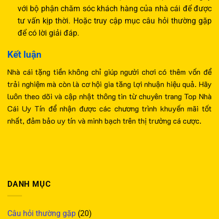
với bộ phận chăm sóc khách hàng của nhà cái để được
tư vấn kịp thời. Hoặc truy cập mục câu hỏi thường gặp
để có lời giải đáp.
Kết luận
Nhà cái tặng tiền không chỉ giúp người chơi có thêm vốn để
trải nghiệm mà còn là cơ hội gia tăng lợi nhuận hiệu quả. Hãy
luôn theo dõi và cập nhật thông tin từ chuyên trang Top Nhà
Cái Uy Tín để nhận được các chương trình khuyến mãi tốt
nhất, đảm bảo uy tín và minh bạch trên thị trường cá cược.
DANH MỤC
Câu hỏi thường gặp
(20)