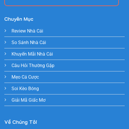
Chuyên Mục
Review Nhà Cái
So Sánh Nhà Cái
Khuyến Mãi Nhà Cái
Câu Hỏi Thường Gặp
Mẹo Cá Cược
Soi Kèo Bóng
Giải Mã Giấc Mơ
Về Chúng Tôi