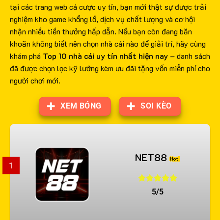
tại các trang web cá cược uy tín, bạn mới thật sự được trải
nghiệm kho game khổng lồ, dịch vụ chất lượng và cơ hội
nhận nhiều tiền thưởng hấp dẫn. Nếu bạn còn đang băn
khoăn không biết nên chọn nhà cái nào để giải trí, hãy cùng
khám phá
Top 10 nhà cái uy tín nhất hiện nay
– danh sách
đã được chọn lọc kỹ lưỡng kèm ưu đãi tặng vốn miễn phí cho
người chơi mới.
XEM BÓNG
SOI KÈO
NET88
1
5/5