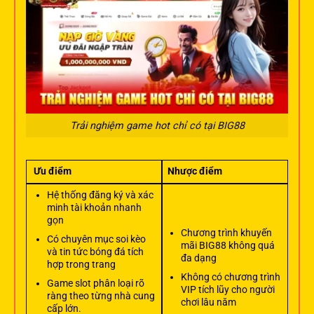
Trải nghiệm game hot chỉ có tại BIG88
Ưu điểm
Nhược điểm
Hệ thống đăng ký và xác
minh tài khoản nhanh
gọn
Chương trình khuyến
Có chuyên mục soi kèo
mãi BIG88 không quá
và tin tức bóng đá tích
đa dạng
hợp trong trang
Không có chương trình
Game slot phân loại rõ
VIP tích lũy cho người
ràng theo từng nhà cung
chơi lâu năm
cấp lớn.