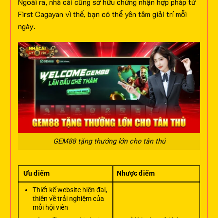
Ngoài ra, nhà cái cũng sở hữu chứng nhận hợp pháp từ
First Cagayan vì thế, bạn có thể yên tâm giải trí mỗi
ngày.
GEM88 tặng thưởng lớn cho tân thủ
Ưu điểm
Nhược điểm
Thiết kế website hiện đại,
thiên về trải nghiệm của
mỗi hội viên