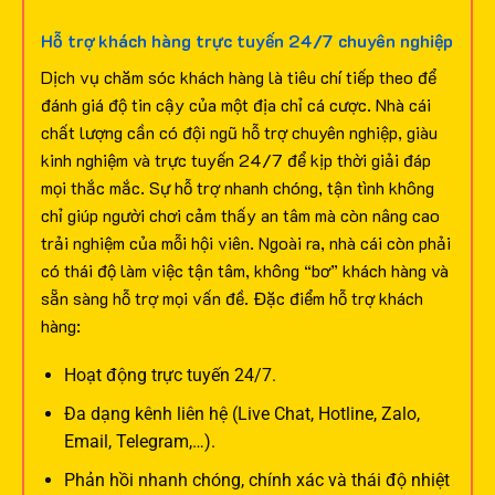
Hỗ trợ khách hàng trực tuyến 24/7 chuyên nghiệp
Dịch vụ chăm sóc khách hàng là tiêu chí tiếp theo để
đánh giá độ tin cậy của một địa chỉ cá cược. Nhà cái
chất lượng cần có đội ngũ hỗ trợ chuyên nghiệp, giàu
kinh nghiệm và trực tuyến 24/7 để kịp thời giải đáp
mọi thắc mắc.
Sự hỗ trợ nhanh chóng, tận tình không
chỉ giúp người chơi cảm thấy an tâm mà còn nâng cao
trải nghiệm của mỗi hội viên. Ngoài ra, nhà cái còn phải
có thái độ làm việc tận tâm, không “bơ” khách hàng và
sẵn sàng hỗ trợ mọi vấn đề.
Đặc điểm hỗ trợ khách
hàng:
Hoạt động trực tuyến 24/7.
Đa dạng kênh liên hệ (Live Chat, Hotline, Zalo,
Email, Telegram,…).
Phản hồi nhanh chóng, chính xác và thái độ nhiệt