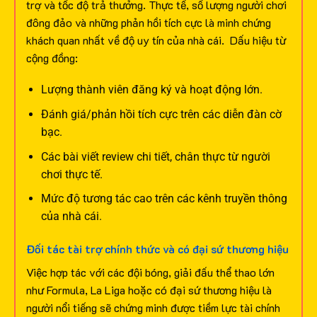
trợ và tốc độ trả thưởng. Thực tế, số lượng người chơi
đông đảo và những phản hồi tích cực là minh chứng
khách quan nhất về độ uy tín của nhà cái.
Dấu hiệu từ
cộng đồng:
Lượng thành viên đăng ký và hoạt động lớn.
Đánh giá/phản hồi tích cực trên các diễn đàn cờ
bạc.
Các bài viết review chi tiết, chân thực từ người
chơi thực tế.
Mức độ tương tác cao trên các kênh truyền thông
của nhà cái.
Đối tác tài trợ chính thức và có đại sứ thương hiệu
Việc hợp tác với các đội bóng, giải đấu thể thao lớn
như Formula, La Liga hoặc có đại sứ thương hiệu là
người nổi tiếng sẽ chứng minh được tiềm lực tài chính