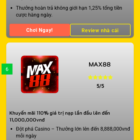
Thưởng hoàn trả không giới hạn 1,25% tổng tiền
cược hàng ngày.
Chơi Ngay!
Review nhà cái
MAX88
6
5/5
Khuyến mãi 110% giá trị nạp lần đầu lên đến
11,000,000vnđ
Đột phá Casino – Thưởng lớn lên đến 8,888,000vnđ
mỗi ngày