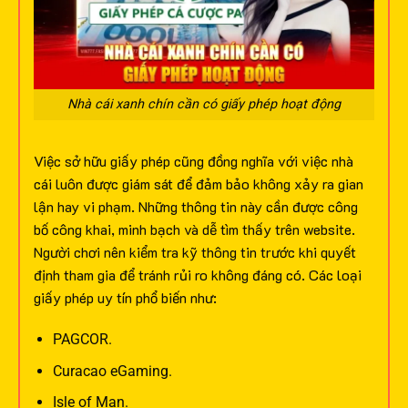
Nhà cái xanh chín cần có giấy phép hoạt động
Việc sở hữu giấy phép cũng đồng nghĩa với việc nhà
cái luôn được giám sát để đảm bảo không xảy ra gian
lận hay vi phạm. Những thông tin này cần được công
bố công khai, minh bạch và dễ tìm thấy trên website.
Người chơi nên kiểm tra kỹ thông tin trước khi quyết
định tham gia để tránh rủi ro không đáng có.
Các loại
giấy phép uy tín phổ biến như:
PAGCOR.
Curacao eGaming.
Isle of Man.