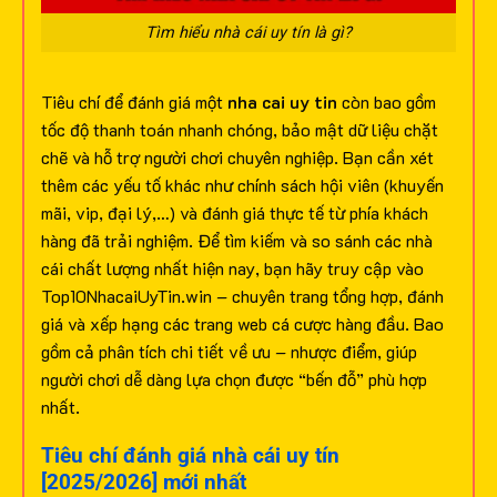
Tìm hiểu nhà cái uy tín là gì?
Tiêu chí để đánh giá một
nha cai uy tin
còn bao gồm
tốc độ thanh toán nhanh chóng, bảo mật dữ liệu chặt
chẽ và hỗ trợ người chơi chuyên nghiệp. Bạn cần xét
thêm các yếu tố khác như chính sách hội viên (khuyến
mãi, vip, đại lý,…) và đánh giá thực tế từ phía khách
hàng đã trải nghiệm.
Để tìm kiếm và so sánh các nhà
cái chất lượng nhất hiện nay, bạn hãy truy cập vào
Top10NhacaiUyTin.win – chuyên trang tổng hợp, đánh
giá và xếp hạng các trang web cá cược hàng đầu. Bao
gồm cả phân tích chi tiết về ưu – nhược điểm, giúp
người chơi dễ dàng lựa chọn được “bến đỗ” phù hợp
nhất.
Tiêu chí đánh giá nhà cái uy tín
[2025/2026] mới nhất