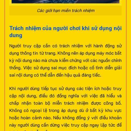
Các giới hạn miễn trách nhiệm
Trách nhiệm của người chơi khi sử dụng nội
dung
Người truy cập cần có trách nhiệm với hành động sử
dụng thông tin từ trang. Không nên áp dụng máy móc bất
kỳ nội dung nào mà chưa kiểm chứng với các nguồn chính
thống. Việc sử dụng sai mục đích hoặc cố tình diễn giải
sai nội dung có thể dẫn đến hậu quả đáng tiếc.
Khi người dùng tiếp tục sử dụng các tiện ích hoặc truy
cập nội dung, điều đó đồng nghĩa với việc đã hiểu và
chấp nhận toàn bộ miễn trách nhiệm được công bố.
Không có ngoại lệ trong áp dụng dù ở bất kỳ khu vực
hoặc hoàn cảnh nào. Nếu không đồng ý với điều khoản
này người dùng cần dừng việc truy cập ngay lập tức để