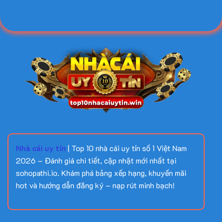
Nhà cái uy tín
| Top 10 nhà cái uy tín số 1 Việt Nam
2026 – Đánh giá chi tiết, cập nhật mới nhất tại
sohopathi.io. Khám phá bảng xếp hạng, khuyến mãi
hot và hướng dẫn đăng ký – nạp rút minh bạch!