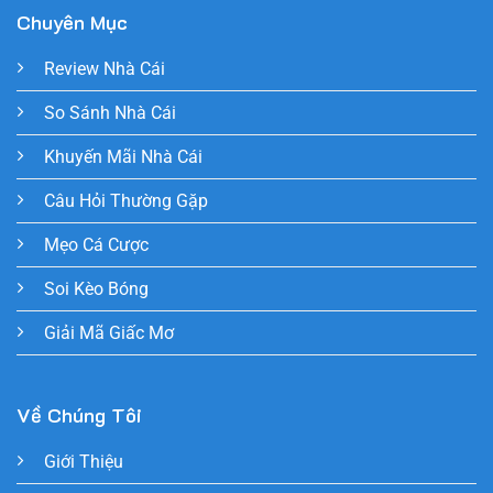
Chuyên Mục
Review Nhà Cái
So Sánh Nhà Cái
Khuyến Mãi Nhà Cái
Câu Hỏi Thường Gặp
Mẹo Cá Cược
Soi Kèo Bóng
Giải Mã Giấc Mơ
Về Chúng Tôi
Giới Thiệu