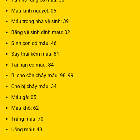
Máu kinh nguyệt: 06
Máu trong nhà vệ sinh: 39
Băng vệ sinh dính máu: 02
Sinh con có máu: 46
Sảy thai kèm máu: 81
Tai nạn có máu: 84
Bị chó cắn chảy máu: 98, 99
Chó bị chảy máu: 34
Máu gà: 05
Máu khô: 62
Trăng máu: 70
Uống máu: 48