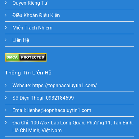
Quyền Riêng Tư
Điều Khoản Điều Kiện
Miễn Trách Nhiệm
Liên Hệ
Thông Tin Liên Hệ
Website:
https://topnhacaiuytin1.com/
Số Điện Thoại: 0932184699
Email:
lienhe@topnhacaiuytin1.com
Địa Chỉ: 1007/57 Lạc Long Quân, Phường 11, Tân Bình,
Hồ Chí Minh, Việt Nam