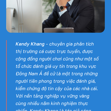
Kendy Khang
- chuyên gia phân tích
thị trường cá cược trực tuyến, được
cộng đồng người chơi cũng như một số
tổ chức đánh giá uy tín trong khu vực
Đông Nam Á đề cử là một trong những
người tiên phong trong việc đánh giá,
kiểm chứng độ tin cậy của các nhà cái.
Với nền tảng nghiệp vụ vững vàng
cùng nhiều năm kinh nghiệm thực
chiến, Kendy Khang là tác giả sáng