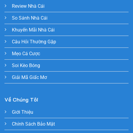
Review Nhà Cái
So Sánh Nhà Cái
Khuyến Mãi Nhà Cái
Câu Hỏi Thường Gặp
Mẹo Cá Cược
Soi Kèo Bóng
Giải Mã Giấc Mơ
Về Chúng Tôi
Giới Thiệu
Chính Sách Bảo Mật