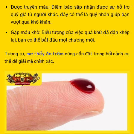
Được truyền máu: Điềm báo sắp nhận được sự hỗ trợ
quý giá từ người khác, đây có thể là quý nhân giúp bạn
vượt qua khó khăn.
Gặp máu khô: Biểu tượng của việc quá khứ đã dần khép
lại, bạn có thể bắt đầu một chương mới.
Tương tự,
mơ thấy ăn trộm
cũng cần đặt trong bối cảnh cụ
thể để giải mã chính xác.