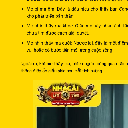
Mơ bị ma ôm: Đây là dấu hiệu cho thấy bạn đang
khó phát triển bản thân.
Mơ nhìn thấy ma khóc: Giấc mơ này phản ánh tâ
chưa tìm được cách giải quyết.
Mơ nhìn thấy ma cười: Ngược lại, đây là một điềm
vui hoặc có bước tiến mới trong cuộc sống.
Ngoài ra, khi mơ thấy ma, nhiều người cũng quan tâm 
thông điệp ẩn giấu phía sau mỗi tình huống.