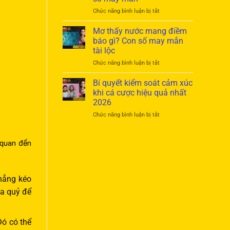
tránh
thua
ở
Chức năng bình luận bị tắt
gian
trắng
Mơ
lận
thấy
trong
Mơ thấy nước mang điềm
rồng:
cá
báo gì? Con số may mắn
Giải
cược
tài lộc
mã
cực
ở
Chức năng bình luận bị tắt
điềm
hiệu
Mơ
báo
quả
thấy
cát
Bí quyết kiểm soát cảm xúc
nước
tường
khi cá cược hiệu quả nhất
mang
và
2026
điềm
con
ở
Chức năng bình luận bị tắt
báo
số
Bí
gì?
may
quyết
Con
mắn
 quan đến
kiểm
số
soát
may
cảm
mắn
xúc
tài
khi
lộc
thẳng kéo
cá
ma quỷ để
cược
hiệu
quả
nhất
Đó có thể
2026