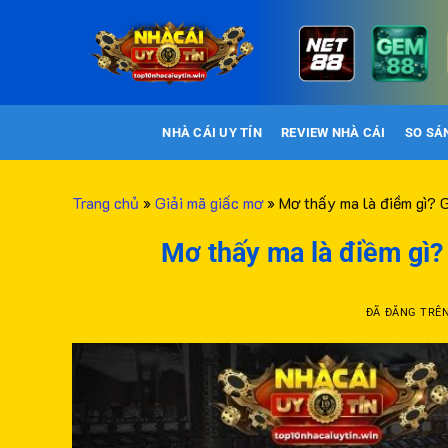
Chuyển
đến
nội
dung
NHÀ CÁI UY TÍN
REVIEW NHÀ CÁI
SO SÁ
Trang chủ
»
Giải mã giấc mơ
»
Mơ thấy ma là điềm gì? G
Mơ thấy ma là điềm gì? 
ĐÃ ĐĂNG TRÊ