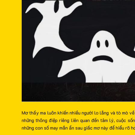
Mơ thấy ma luôn khiến nhiều người lo lắng và tò mò về
những thông điệp riêng liên quan đến tâm lý, cuộc s
những con số may mắn ẩn sau giấc mơ này để hiểu rõ h