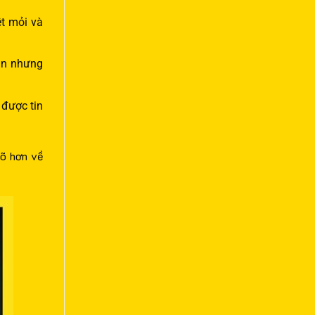
t mỏi và
ăn nhưng
 được tin
rõ hơn về