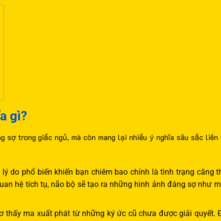
a gì?
g sợ trong giấc ngủ, mà còn mang lại nhiều ý nghĩa sâu sắc liên
g lý do phổ biến khiến bạn chiêm bao chính là tình trạng căng 
 quan hệ tích tụ, não bộ sẽ tạo ra những hình ảnh đáng sợ như 
ơ thấy ma xuất phát từ những ký ức cũ chưa được giải quyết. 