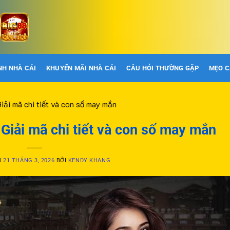
×
NH NHÀ CÁI
KHUYẾN MÃI NHÀ CÁI
CÂU HỎI THƯỜNG GẶP
MẸO C
iải mã chi tiết và con số may mắn
Giải mã chi tiết và con số may mắn
N
21 THÁNG 3, 2026
BỞI
KENDY KHANG