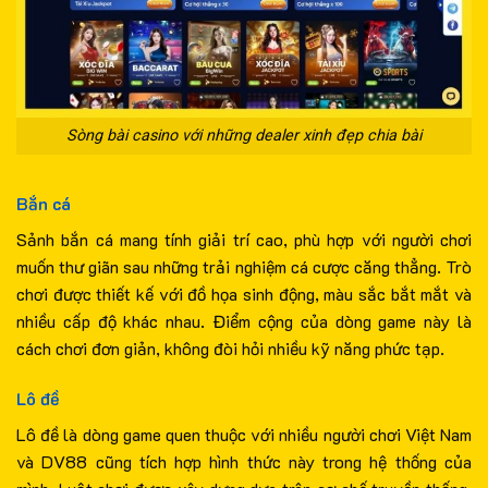
Sòng bài casino với những dealer xinh đẹp chia bài
Bắn cá
Sảnh bắn cá mang tính giải trí cao, phù hợp với người chơi
muốn thư giãn sau những trải nghiệm cá cược căng thẳng. Trò
chơi được thiết kế với đồ họa sinh động, màu sắc bắt mắt và
nhiều cấp độ khác nhau. Điểm cộng của dòng game này là
cách chơi đơn giản, không đòi hỏi nhiều kỹ năng phức tạp.
Lô đề
Lô đề là dòng game quen thuộc với nhiều người chơi Việt Nam
và DV88 cũng tích hợp hình thức này trong hệ thống của