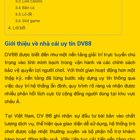
Live casino
Bắn cá
Lô đề
Slot game
Lời kết
Giới thiệu về nhà cái uy tín DV88
DV88 được biết đến như một nền tảng giải trí trực tuyến chú
trọng vào tính minh bạch trong vận hành và các chính sách
bảo vệ quyền lợi người chơi. Với thời gian hoạt động hơn một
thập kỷ, nền tảng đã từng bước xây dựng uy tín thông qua
việc duy trì hệ thống ổn định, quy trình rõ ràng và nhận được
nhiều phản hồi tích cực từ cộng đồng người dùng tại khu vực
châu Á.
Tại Việt Nam, DV 88 ghi nhận sự đầu tư bài bản vào chất
lượng dịch vụ, thể hiện qua giao diện dễ sử dụng, hệ thống trò
chơi được cập nhật thường xuyên và bộ phận hỗ trợ khách
hàng hoạt động hiệu quả. Việc liên tục cải tiến nền tảng cho