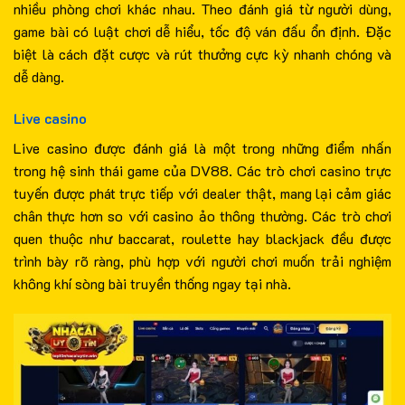
nhiều phòng chơi khác nhau. Theo đánh giá từ người dùng,
game bài có luật chơi dễ hiểu, tốc độ ván đấu ổn định. Đặc
biệt là cách đặt cược và rút thưởng cực kỳ nhanh chóng và
dễ dàng.
Live casino
Live casino được đánh giá là một trong những điểm nhấn
trong hệ sinh thái game của DV88. Các trò chơi casino trực
tuyến được phát trực tiếp với dealer thật, mang lại cảm giác
chân thực hơn so với casino ảo thông thường. Các trò chơi
quen thuộc như baccarat, roulette hay blackjack đều được
trình bày rõ ràng, phù hợp với người chơi muốn trải nghiệm
không khí sòng bài truyền thống ngay tại nhà.