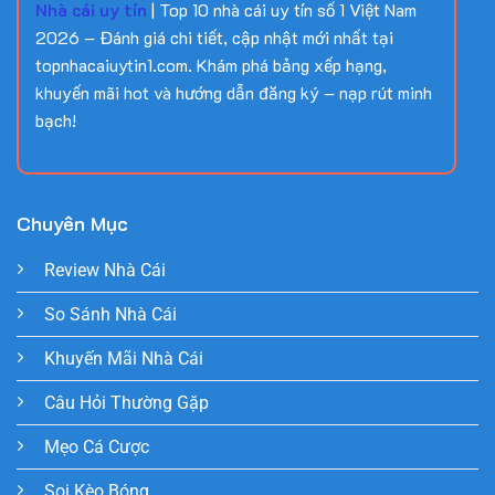
Nhà cái uy tín
| Top 10 nhà cái uy tín số 1 Việt Nam
2026 – Đánh giá chi tiết, cập nhật mới nhất tại
topnhacaiuytin1.com. Khám phá bảng xếp hạng,
khuyến mãi hot và hướng dẫn đăng ký – nạp rút minh
bạch!
Chuyên Mục
Review Nhà Cái
So Sánh Nhà Cái
Khuyến Mãi Nhà Cái
Câu Hỏi Thường Gặp
Mẹo Cá Cược
Soi Kèo Bóng