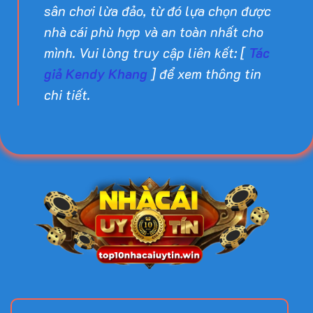
sân chơi lừa đảo, từ đó lựa chọn được
nhà cái phù hợp và an toàn nhất cho
mình. Vui lòng truy cập liên kết: [
Tác
giả Kendy Khang
] để xem thông tin
chi tiết.