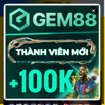
Chuyển
đến
×
nội
dung
Trang chủ
»
Review nhà cái
»
Review DV88 – Nhà cái cá
cược thể thao, casino, xổ số
Review DV88 – Nhà cái cá cược thể
thao, casino, xổ số
ĐÃ ĐĂNG TRÊN
6 THÁNG 1, 2026
BỞI
KENDY KHANG