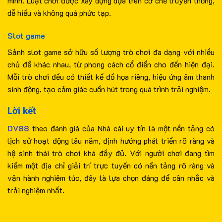
mình. Luật chơi được xây dựng dựa trên cơ chế truyền thống,
dễ hiểu và không quá phức tạp.
Slot game
Sảnh slot game sở hữu số lượng trò chơi đa dạng với nhiều
chủ đề khác nhau, từ phong cách cổ điển cho đến hiện đại.
Mỗi trò chơi đều có thiết kế đồ họa riêng, hiệu ứng âm thanh
sinh động, tạo cảm giác cuốn hút trong quá trình trải nghiệm.
Lời kết
DV88
theo đánh giá của Nhà cái uy tín là một nền tảng có
lịch sử hoạt động lâu năm, định hướng phát triển rõ ràng và
hệ sinh thái trò chơi khá đầy đủ. Với người chơi đang tìm
kiếm một địa chỉ giải trí trực tuyến có nền tảng rõ ràng và
vận hành nghiêm túc, đây là lựa chọn đáng để cân nhắc và
trải nghiệm nhất.